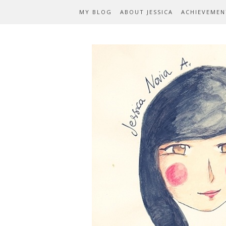
MY BLOG
ABOUT JESSICA
ACHIEVEMEN