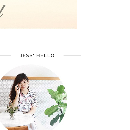
JESS' HELLO