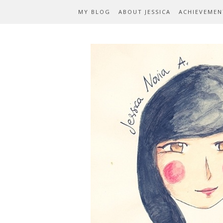
MY BLOG
ABOUT JESSICA
ACHIEVEMEN