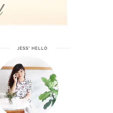
JESS' HELLO