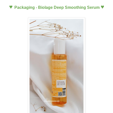
♥
♥
Packaging - Biolage Deep Smoothing Serum