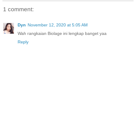
1 comment:
Dyn
November 12, 2020 at 5:05 AM
Wah rangkaian Biolage ini lengkap banget yaa
Reply