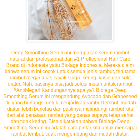
Deep Smoothing Serum ini merupakan serum rambut
natural dan professional dari #1 Proffesional Hair Care
Brand di Indonesia yaitu Biolage Indonesia. Mereka claim
bahwa serum ini cocok untuk semua jenis rambut, terutama
rambut megar alias kayak singa, kering, kusut dan sulit
diatur. Nah, pastinya bisa jadi solusi instan untuk rambut
#AntiMegar! Kandungannya apa ya? Biolage Deep
Smoothing Serum ini mengandung Avocado dan Grapeseed
Oil yang berfungsi untuk menjadikan rambut lembut, mudah
diatur, lebih berkilau dan pastinya melindungi rambut kita
dari alat penataan rambut yang panas supaya tetap sehat
dan tidak kering. Bisa dikatakan bahwa Biolage Deep
Smoothing Serum ini adalah cara pintar kita untuk mencapai
rambut lembut, tidak mengembang dan mudah diatur.