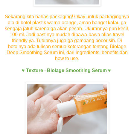
Sekarang kita bahas packaging! Okay untuk packagingnya
dia di botol plastik warna orange, aman banget kalau ga
sengaja jatuh karena ga akan pecah. Ukurannya pun kecil,
100 ml. Jadi pastinya mudah dibawa-bawa alias travel
friendly ya. Tutupnya juga ga gampang bocor sih. Di
botolnya ada tulisan semua keterangan tentang Biolage
Deep Smoothing Serum ini, dari ingredients, benefits dan
how to use.
♥
Texture - Biolage Smoothing Serum
♥