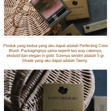
Produk yang kedua yang aku dapat adalah Perfecting Color
Blush. Packagingnya sama seperti two way cakenya,
ekslusif dan elegan in gold. Sizenya sendiri adalah 5 gr.
Shade yang aku dapat adalah Tawny.