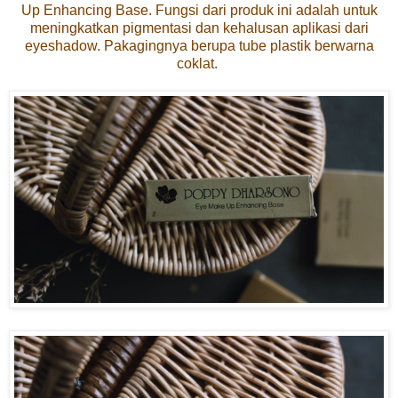
Up Enhancing Base. Fungsi dari produk ini adalah untuk
meningkatkan pigmentasi dan kehalusan aplikasi dari
eyeshadow. Pakagingnya berupa tube plastik berwarna
coklat.