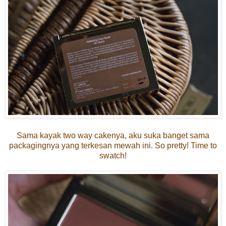
Sama kayak two way cakenya, aku suka banget sama
packagingnya yang terkesan mewah ini. So pretty! Time to
swatch!