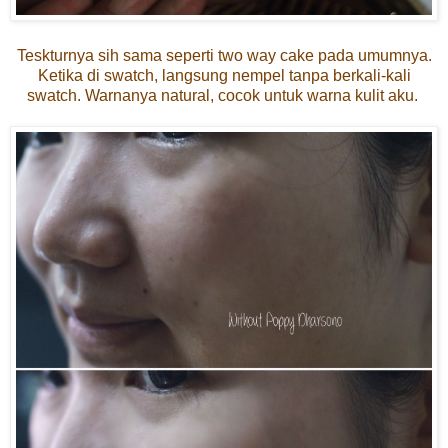
Teskturnya sih sama seperti two way cake pada umumnya.
Ketika di swatch, langsung nempel tanpa berkali-kali
swatch. Warnanya natural, cocok untuk warna kulit aku.