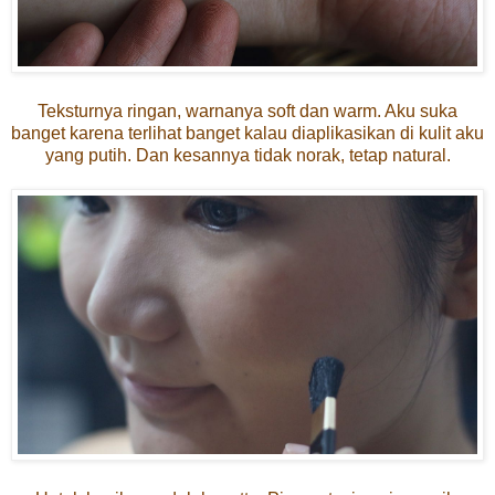
Teksturnya ringan, warnanya soft dan warm. Aku suka
banget karena terlihat banget kalau diaplikasikan di kulit aku
yang putih. Dan kesannya tidak norak, tetap natural.