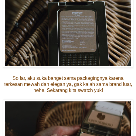
So far, aku suka banget sama packagingnya karena
terkesan mewah dan elegan ya, gak kalah sama brand luar,
hehe. Sekarang kita swatch yuk!