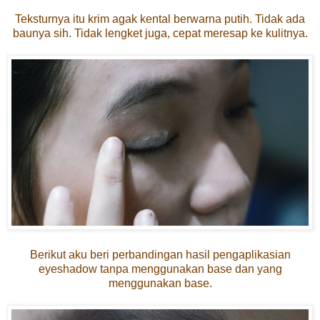
Teksturnya itu krim agak kental berwarna putih. Tidak ada
baunya sih. Tidak lengket juga, cepat meresap ke kulitnya.
Berikut aku beri perbandingan hasil pengaplikasian
eyeshadow tanpa menggunakan base dan yang
menggunakan base.