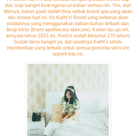
dan siap banget buat ngeracun kalian semua nih. Yes, dari
titlenya, kalian pasti sudah bisa nebak brand apa yang akan
aku review hari ini. It's Kiehl's! Brand yang terkenal akan
produknya yang menggunakan bahan-bahan terbaik dan
teruji klinis (finest apothecary skincare). Kalian tau ga sih,
ternyata tahun 2021 ini, Kiehl's sudah berumur 170 tahun!
Sudah lama banget ya, dan pastinya Kiehl's selalu
memberikan yang terbaik untuk semua pencinta skincare
seperti kita ini.