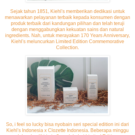
Sejak tahun 1851, Kiehl's memberikan dedikasi untuk
menawarkan pelayanan terbaik kepada konsumen dengan
produk terbaik dari kandungan pilihan dan telah teruji
dengan menggabungkan kekuatan sains dan natural
ingredients. Nah, untuk merayakan 170 Years Anniversary,
Kiehl's meluncurkan Limited Edition Commemorative
Collection.
So, i feel so lucky bisa nyobain seri special edition ini dari
Kiehl's Indonesia x Clozette Indonesia. Beberapa minggu