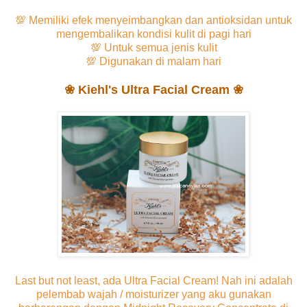
💯 Memiliki efek menyeimbangkan dan antioksidan untuk
mengembalikan kondisi kulit di pagi hari
💯 Untuk semua jenis kulit
💯 Digunakan di malam hari
❀ Kiehl's Ultra Facial Cream ❀
Last but not least, ada Ultra Facial Cream! Nah ini adalah
pelembab wajah / moisturizer yang aku gunakan