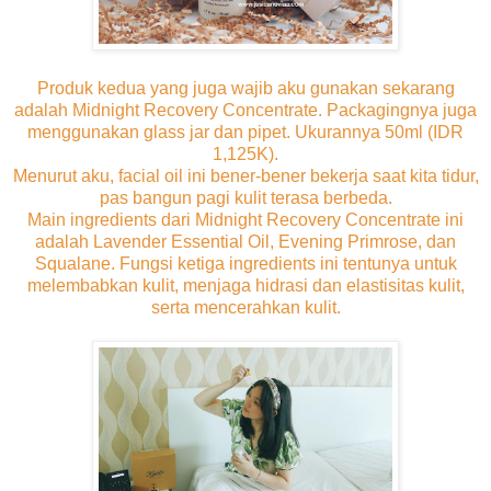
Produk kedua yang juga wajib aku gunakan sekarang
adalah Midnight Recovery Concentrate. Packagingnya juga
menggunakan glass jar dan pipet. Ukurannya 50ml (IDR
1,125K).
Menurut aku, facial oil ini bener-bener bekerja saat kita tidur,
pas bangun pagi kulit terasa berbeda.
Main ingredients dari Midnight Recovery Concentrate ini
adalah Lavender Essential Oil, Evening Primrose, dan
Squalane. Fungsi ketiga ingredients ini tentunya untuk
melembabkan kulit, menjaga hidrasi dan elastisitas kulit,
serta mencerahkan kulit.