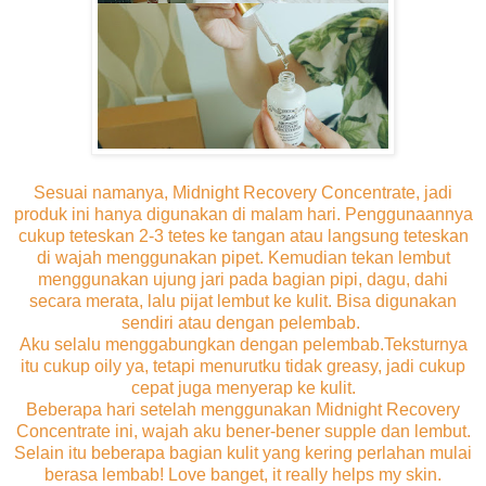
Sesuai namanya, Midnight Recovery Concentrate, jadi
produk ini hanya digunakan di malam hari. Penggunaannya
cukup teteskan 2-3 tetes ke tangan atau langsung teteskan
di wajah menggunakan pipet. Kemudian tekan lembut
menggunakan ujung jari pada bagian pipi, dagu, dahi
secara merata, lalu pijat lembut ke kulit. Bisa digunakan
sendiri atau dengan pelembab.
Aku selalu menggabungkan dengan pelembab.Teksturnya
itu cukup oily ya, tetapi menurutku tidak greasy, jadi cukup
cepat juga menyerap ke kulit.
Beberapa hari setelah menggunakan Midnight Recovery
Concentrate ini, wajah aku bener-bener supple dan lembut.
Selain itu beberapa bagian kulit yang kering perlahan mulai
berasa lembab! Love banget, it really helps my skin.