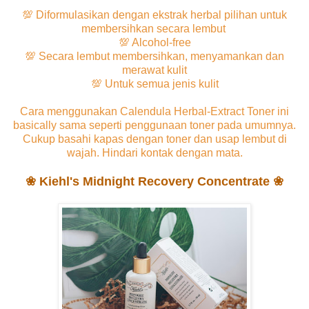
💯 Diformulasikan dengan ekstrak herbal pilihan untuk
membersihkan secara lembut
💯 Alcohol-free
💯 Secara lembut membersihkan, menyamankan dan
merawat kulit
💯 Untuk semua jenis kulit
Cara menggunakan Calendula Herbal-Extract Toner ini
basically sama seperti penggunaan toner pada umumnya.
Cukup basahi kapas dengan toner dan usap lembut di
wajah. Hindari kontak dengan mata.
❀ Kiehl's Midnight Recovery Concentrate ❀