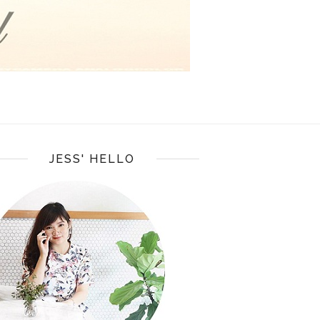
JESS' HELLO