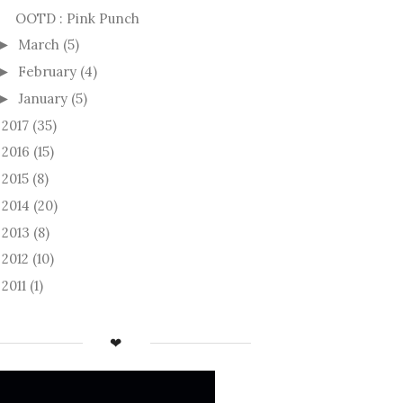
OOTD : Pink Punch
March
(5)
►
February
(4)
►
January
(5)
►
2017
(35)
►
2016
(15)
►
2015
(8)
►
2014
(20)
►
2013
(8)
►
2012
(10)
►
2011
(1)
►
❤