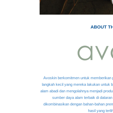
ABOUT TH
Avoskin berkomitmen untuk memberikan pro
langkah kecil yang mereka lakukan untuk 
alam abadi dan mengolahnya menjadi produ
sumber daya alam terbaik di dataran
dikombinasikan dengan bahan-bahan pre
hasil yang terl