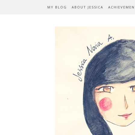
MY BLOG
ABOUT JESSICA
ACHIEVEMEN