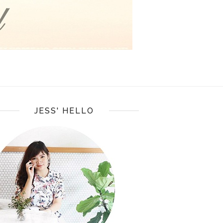
JESS' HELLO