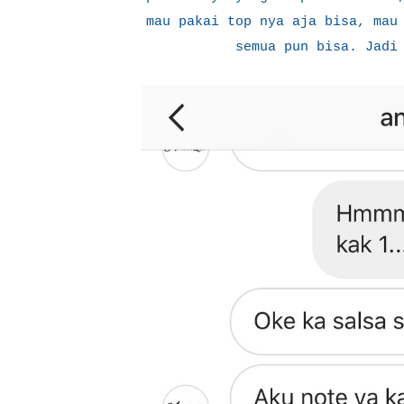
mau pakai top nya aja bisa, mau
semua pun bisa. Jadi