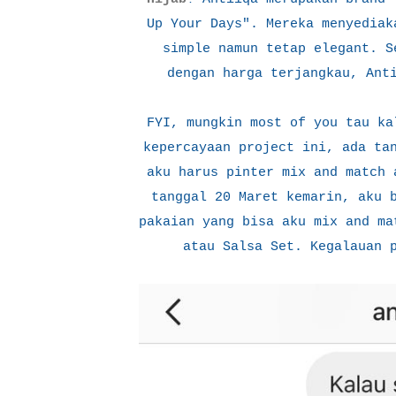
Up Your Days". Mereka menyediak
simple namun tetap elegant. S
dengan harga terjangkau, Ant
FYI, mungkin most of you tau ka
kepercayaan project ini, ada ta
aku harus pinter mix and match 
tanggal 20 Maret kemarin, aku 
pakaian yang bisa aku mix and ma
atau Salsa Set. Kegalauan 