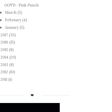
OOTD : Pink Punch
March
(5)
►
February
(4)
►
January
(5)
►
2017
(35)
►
2016
(15)
►
2015
(8)
►
2014
(20)
►
2013
(8)
►
2012
(10)
►
2011
(1)
►
❤