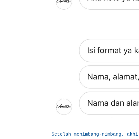
Setelah menimbang-nimbang, akhi