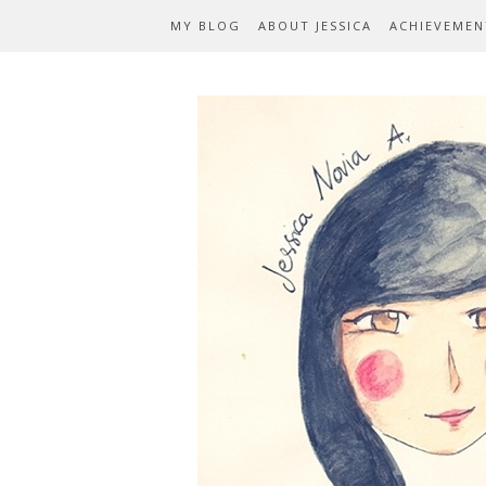
MY BLOG
ABOUT JESSICA
ACHIEVEMEN