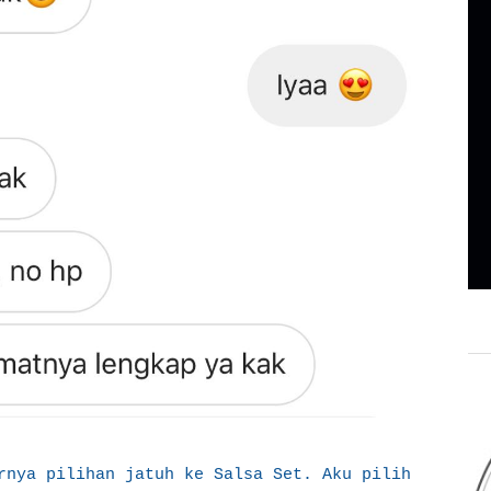
rnya pilihan jatuh ke Salsa Set. Aku pilih