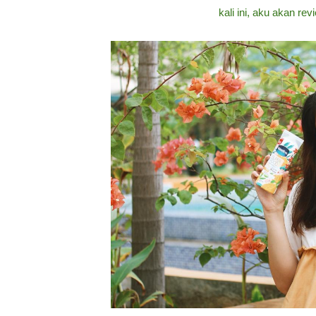
kali ini, aku akan re