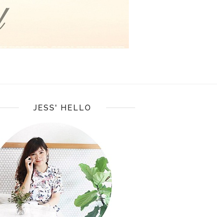
JESS' HELLO