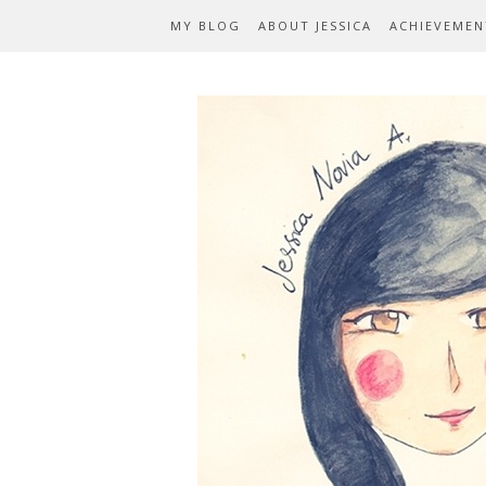
MY BLOG
ABOUT JESSICA
ACHIEVEMEN