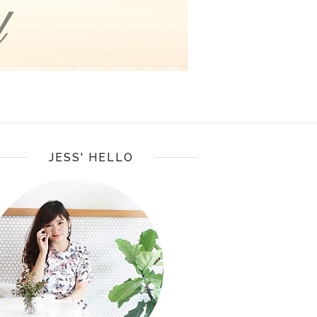
JESS' HELLO