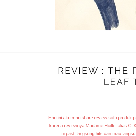
REVIEW : THE 
LEAF
Hari ini aku mau share review satu produk p
karena reviewnya Madame Huillet alias Ci 
ini pasti langsung hits dan mau lang