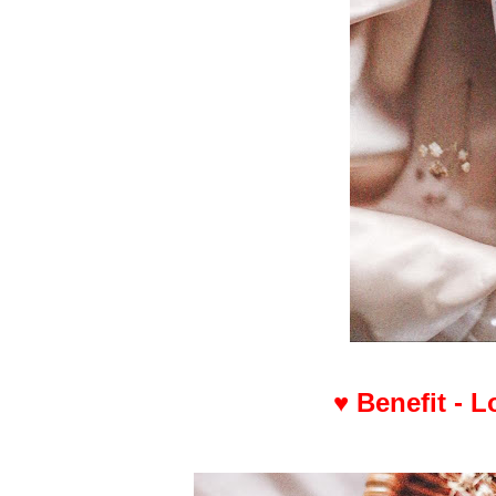
♥ Benefit - 