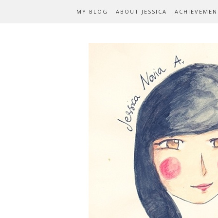
MY BLOG
ABOUT JESSICA
ACHIEVEMEN