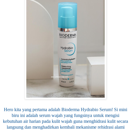
Hero kita yang pertama adalah Bioderma Hydrabio Serum! Si mini
biru ini adalah serum wajah yang fungsinya untuk mengisi
kebutuhan air harian pada kulit wajah guna menghidrasi kulit secara
langsung dan menghadirkan kembali mekanisme rehidrasi alami