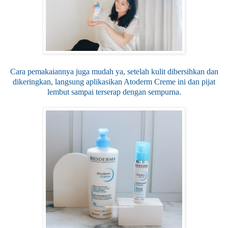
Cara pemakaiannya juga mudah ya, setelah kulit dibersihkan dan
dikeringkan, langsung aplikasikan Atoderm Creme ini dan pijat
lembut sampai terserap dengan sempurna.