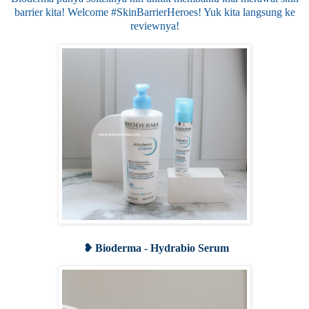
barrier kita! Welcome #SkinBarrierHeroes! Yuk kita langsung ke
reviewnya!
❥ Bioderma - Hydrabio Serum