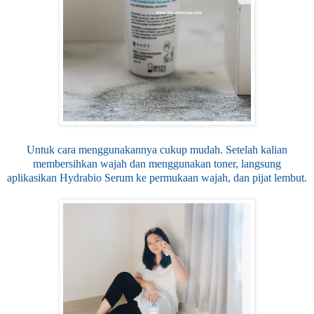
Untuk cara menggunakannya cukup mudah. Setelah kalian
membersihkan wajah dan menggunakan toner, langsung
aplikasikan Hydrabio Serum ke permukaan wajah, dan pijat lembut.