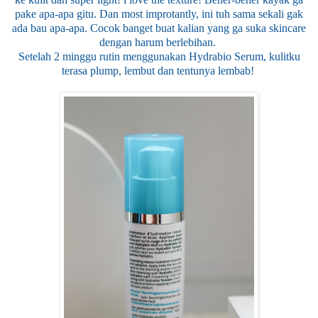
pake apa-apa gitu. Dan most improtantly, ini tuh sama sekali gak
ada bau apa-apa. Cocok banget buat kalian yang ga suka skincare
dengan harum berlebihan.
Setelah 2 minggu rutin menggunakan Hydrabio Serum, kulitku
terasa plump, lembut dan tentunya lembab!