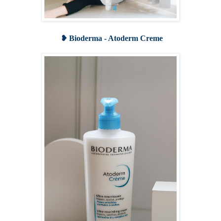
❥ Bioderma - Atoderm Creme