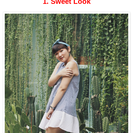
1. Sweet Look