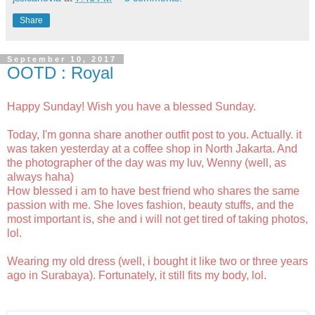
Share
September 10, 2017
OOTD : Royal
Happy Sunday! Wish you have a blessed Sunday.
Today, I'm gonna share another outfit post to you. Actually. it
was taken yesterday at a coffee shop in North Jakarta. And
the photographer of the day was my luv, Wenny (well, as
always haha)
How blessed i am to have best friend who shares the same
passion with me. She loves fashion, beauty stuffs, and the
most important is, she and i will not get tired of taking photos,
lol.
Wearing my old dress (well, i bought it like two or three years
ago in Surabaya). Fortunately, it still fits my body, lol.