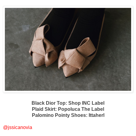
Black Dior Top: Shop INC Label
Plaid Skirt: Popoluca The Label
Palomino Pointy Shoes: Ittaherl
@jssicanovia