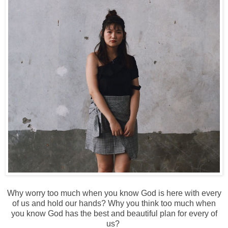
Why worry too much when you know God is here with every
of us and hold our hands? Why you think too much when
you know God has the best and beautiful plan for every of
us?