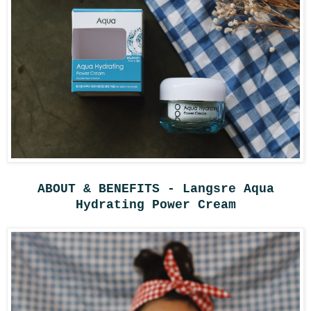
ABOUT & BENEFITS - Langsre Aqua
Hydrating Power Cream