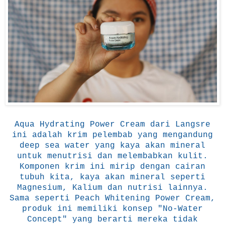
Aqua Hydrating Power Cream dari Langsre
ini adalah krim pelembab yang mengandung
deep sea water yang kaya akan mineral
untuk menutrisi dan melembabkan kulit.
Komponen krim ini mirip dengan cairan
tubuh kita, kaya akan mineral seperti
Magnesium, Kalium dan nutrisi lainnya.
Sama seperti Peach Whitening Power Cream,
produk ini memiliki konsep "No-Water
Concept" yang berarti mereka tidak