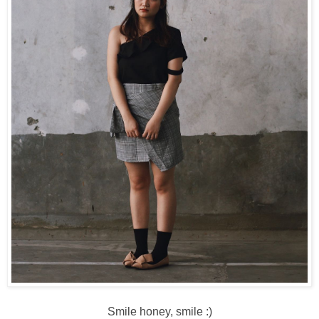
Smile honey, smile :)