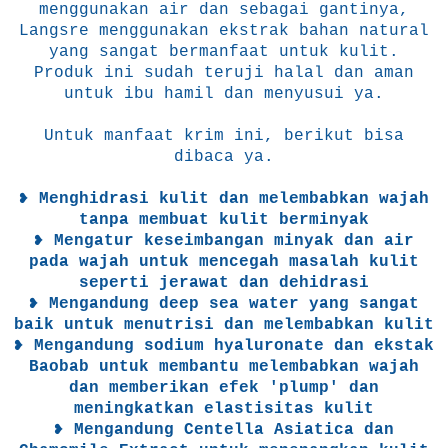
menggunakan air dan sebagai gantinya,
Langsre menggunakan ekstrak bahan natural
yang sangat bermanfaat untuk kulit.
Produk ini sudah teruji halal dan aman
untuk ibu hamil dan menyusui ya.
Untuk manfaat krim ini, berikut bisa
dibaca ya.
❥
Menghidrasi kulit dan melembabkan wajah
tanpa membuat kulit berminyak
❥ Mengatur keseimbangan minyak dan air
pada wajah untuk mencegah masalah kulit
seperti jerawat dan dehidrasi
❥ Mengandung deep sea water yang sangat
baik untuk menutrisi dan melembabkan kulit
❥ Mengandung sodium hyaluronate dan ekstak
Baobab untuk membantu melembabkan wajah
dan memberikan efek 'plump' dan
meningkatkan elastisitas kulit
❥ Mengandung Centella Asiatica dan