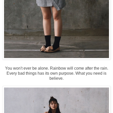
You won't ever be alone. Rainbow will come after the rain.
Every bad things has its own purpose. What you need is
believe.