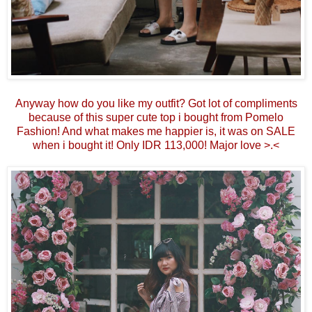
Anyway how do you like my outfit? Got lot of compliments
because of this super cute top i bought from Pomelo
Fashion! And what makes me happier is, it was on SALE
when i bought it! Only IDR 113,000! Major love >.<