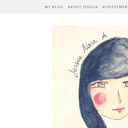
MY BLOG
ABOUT JESSICA
ACHIEVEMEN