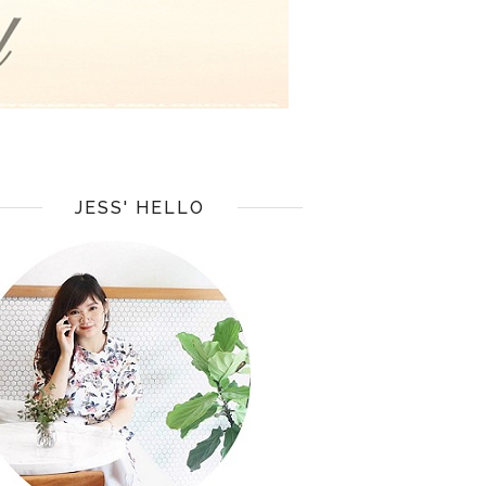
JESS' HELLO