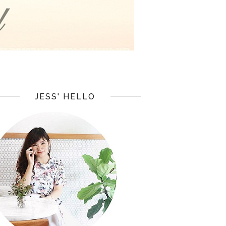
JESS' HELLO