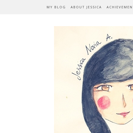
MY BLOG
ABOUT JESSICA
ACHIEVEMEN