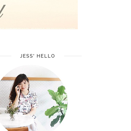
JESS' HELLO