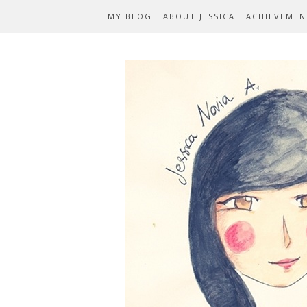
MY BLOG
ABOUT JESSICA
ACHIEVEMEN