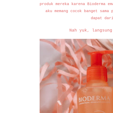
produk mereka karena Bioderma em
aku memang cocok banget sama 
dapat dar
Nah yuk, langsung