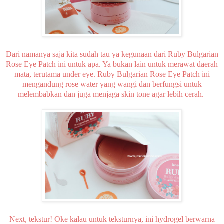
Dari namanya saja kita sudah tau ya kegunaan dari Ruby Bulgarian
Rose Eye Patch ini untuk apa. Ya bukan lain untuk merawat daerah
mata, terutama under eye. Ruby Bulgarian Rose Eye Patch ini
mengandung rose water yang wangi dan berfungsi untuk
melembabkan dan juga menjaga skin tone agar lebih cerah.
Next, tekstur! Oke kalau untuk teksturnya, ini hydrogel berwarna