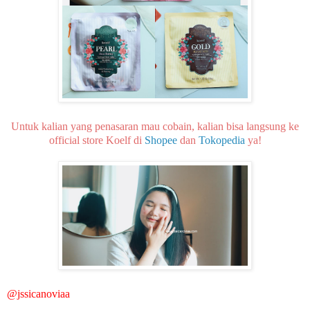
Untuk kalian yang penasaran mau cobain, kalian bisa langsung ke
official store Koelf di
Shopee
dan
Tokopedia
ya!
@jssicanoviaa